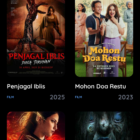
Penjagal Iblis
Mohon Doa Restu
2025
2023
FILM
FILM