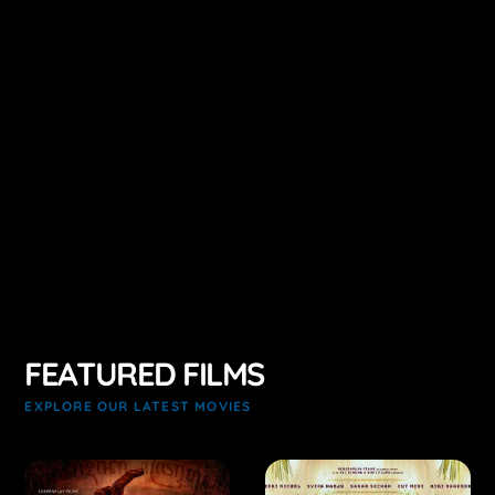
FEATURED FILMS
EXPLORE OUR LATEST MOVIES