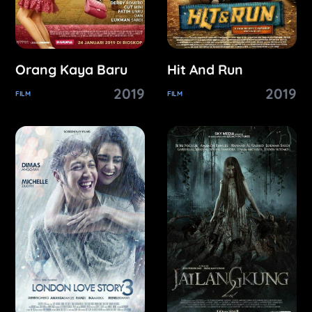
Orang Kaya Baru
Hit And Run
2019
2019
FILM
FILM