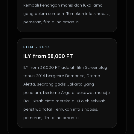
kembali kenangan manis dan luka lama
yang belum sembuh. Temukan info sinopsis,
pemeran, film di halaman ini.
FILM • 2016
ILY from 38,000 FT
ILY from 38,000 FT adalah film Screenplay
tahun 2016 bergenre Romance, Drama.
Aletta, seorang gadis Jakarta yang
pendiam, bertemu Arga di pesawat menuju
Bali. Kisah cinta mereka diuji oleh sebuah
peristiwa fatal. Temukan info sinopsis,
pemeran, film di halaman ini.