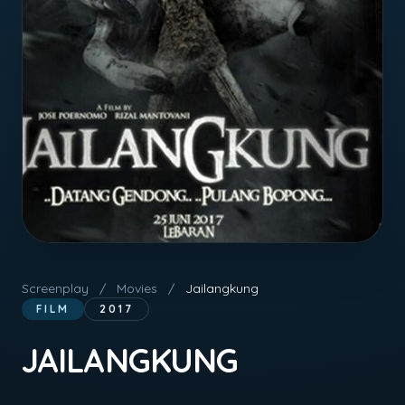
Screenplay
/
Movies
/
Jailangkung
FILM
2017
JAILANGKUNG