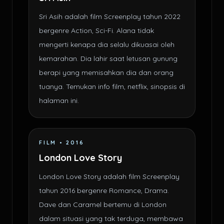
Sri Asih adalah film Screenplay tahun 2022
bergenre Action, Sci-Fi. Alana tidak
mengerti kenapa dia selalu dikuasai oleh
kemarahan. Dia lahir saat letusan gunung
berapi yang memisahkan dia dan orang
tuanya. Temukan info film, netflix, sinopsis di
halaman ini.
FILM • 2016
London Love Story
London Love Story adalah film Screenplay
tahun 2016 bergenre Romance, Drama.
Dave dan Caramel bertemu di London
dalam situasi yang tak terduga, membawa