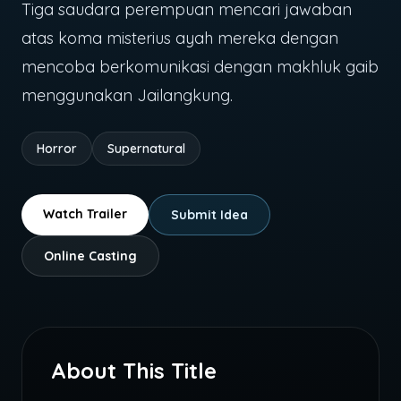
Tiga saudara perempuan mencari jawaban
atas koma misterius ayah mereka dengan
mencoba berkomunikasi dengan makhluk gaib
menggunakan Jailangkung.
Horror
Supernatural
Watch Trailer
Submit Idea
Online Casting
About This Title