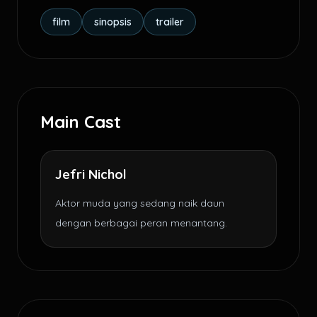
film
sinopsis
trailer
Main Cast
Jefri Nichol
Aktor muda yang sedang naik daun
dengan berbagai peran menantang.