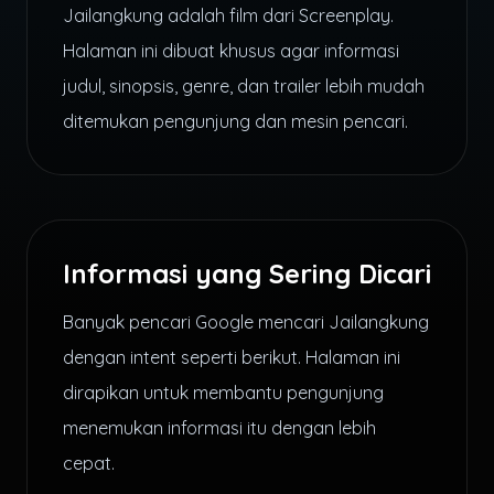
Jailangkung adalah film dari Screenplay.
Halaman ini dibuat khusus agar informasi
judul, sinopsis, genre, dan trailer lebih mudah
ditemukan pengunjung dan mesin pencari.
Informasi yang Sering Dicari
Banyak pencari Google mencari Jailangkung
dengan intent seperti berikut. Halaman ini
dirapikan untuk membantu pengunjung
menemukan informasi itu dengan lebih
cepat.