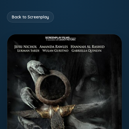
Back to Screenplay