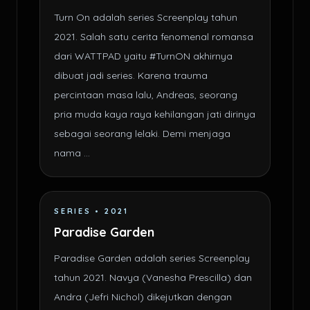
Turn On adalah series Screenplay tahun
2021. Salah satu cerita fenomenal romansa
dari WATTPAD yaitu #TurnON akhirnya
dibuat jadi series. Karena trauma
percintaan masa lalu, Andreas, seorang
pria muda kaya raya kehilangan jati dirinya
sebagai seorang lelaki. Demi menjaga
nama ...
SERIES • 2021
Paradise Garden
Paradise Garden adalah series Screenplay
tahun 2021. Navya (Vanesha Prescilla) dan
Andra (Jefri Nichol) dikejutkan dengan