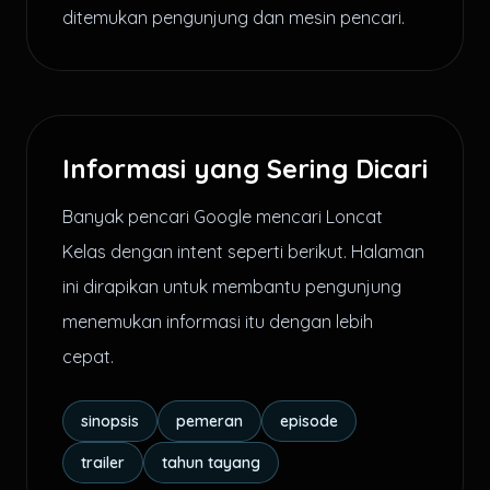
ditemukan pengunjung dan mesin pencari.
Informasi yang Sering Dicari
Banyak pencari Google mencari Loncat
Kelas dengan intent seperti berikut. Halaman
ini dirapikan untuk membantu pengunjung
menemukan informasi itu dengan lebih
cepat.
sinopsis
pemeran
episode
trailer
tahun tayang