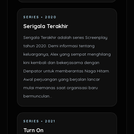
SERIES • 2020
Serigala Terakhir
Serigala Terakhir adalah series Screenplay
tahun 2020. Demi informasi tentang
keluarganya, Alex yang sempat menghilang
kini kembali dan bekerjasama dengan
Denpator untuk memberantas Naga Hitam.
Awal perjuangan yang berjalan lancar
mulai memanas saat organisasi baru
bermunculan...
SERIES • 2021
Turn On