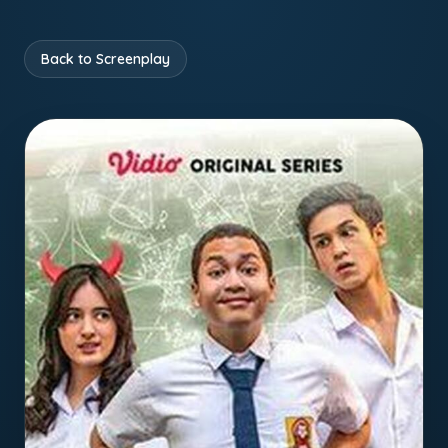
Back to Screenplay