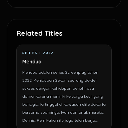
Related Titles
SERIES • 2022
Mendua
Mendua adalah series Screenplay tahun
2022. Kehidupan Sekar, seorang dokter
sukses dengan kehidupan penuh rasa
damai karena memiliki keluarga kecil yang
bahagia. Ia tinggal di kawasan elite Jakarta
bersama suaminya, Ivan dan anak mereka,
Dennis. Pernikahan itu juga telah berja...