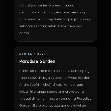
dibuat jadi series. Karena trauma
percintaan masa lalu, Andreas, seorang
pria muda kaya raya kehilangan jati dirinya
sebagai seorang lelaki. Demi menjaga
nama ...
SERIES • 2021
Paradise Garden
Paradise Garden adalah series Screenplay
tahun 2021. Navya (Vanesha Prescilla) dan
Andra (Jefri Nichol) dikejutkan dengan
kabar hilangnya saudara mereka yang
tinggal di hunian mewah bernama Paradise
Garden. Berbagai upaya yang dilakukan