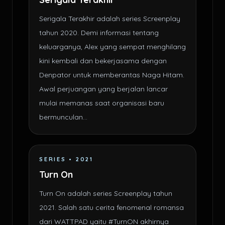
Serigala Terakhir adalah series Screenplay
tahun 2020. Demi informasi tentang
keluarganya, Alex yang sempat menghilang
kini kembali dan bekerjasama dengan
Denpator untuk memberantas Naga Hitam.
Awal perjuangan yang berjalan lancar
mulai memanas saat organisasi baru
bermunculan...
SERIES • 2021
Turn On
Turn On adalah series Screenplay tahun
2021. Salah satu cerita fenomenal romansa
dari WATTPAD yaitu #TurnON akhirnya