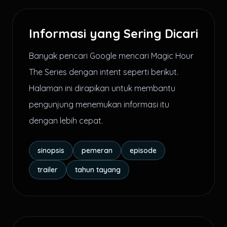
Informasi yang Sering Dicari
Banyak pencari Google mencari Magic Hour
The Series dengan intent seperti berikut.
Halaman ini dirapikan untuk membantu
pengunjung menemukan informasi itu
dengan lebih cepat.
sinopsis
pemeran
episode
trailer
tahun tayang