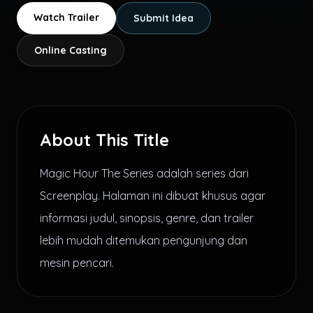
Watch Trailer
Submit Idea
Online Casting
About This Title
Magic Hour The Series adalah series dari
Screenplay. Halaman ini dibuat khusus agar
informasi judul, sinopsis, genre, dan trailer
lebih mudah ditemukan pengunjung dan
mesin pencari.