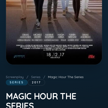
Screenplay
/
Series
/
Magic Hour The Series
SERIES
2017
MAGIC HOUR THE
SERIES