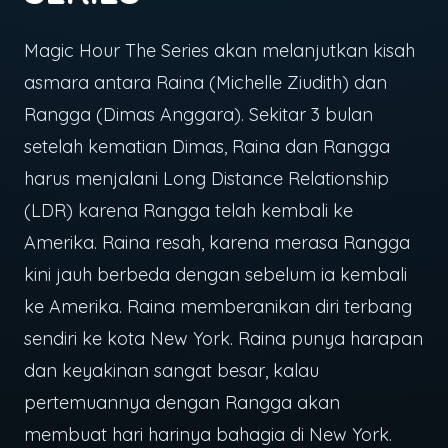
Magic Hour The Series akan melanjutkan kisah
asmara antara Raina (Michelle Ziudith) dan
Rangga (Dimas Anggara). Sekitar 3 bulan
setelah kematian Dimas, Raina dan Rangga
harus menjalani Long Distance Relationship
(LDR) karena Rangga telah kembali ke
Amerika. Raina resah, karena merasa Rangga
kini jauh berbeda dengan sebelum ia kembali
ke Amerika. Raina memberanikan diri terbang
sendiri ke kota New York. Raina punya harapan
dan keyakinan sangat besar, kalau
pertemuannya dengan Rangga akan
membuat hari harinya bahagia di New York.